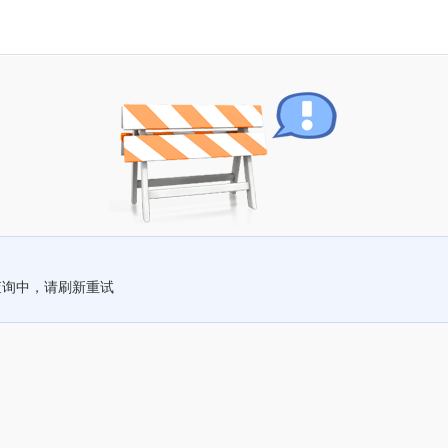
查询中，请刷新重试