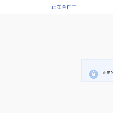
正在查询中
正在