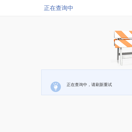
正在查询中
正在查询中，请刷新重试