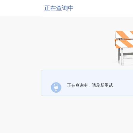
正在查询中
正在查询中，请刷新重试