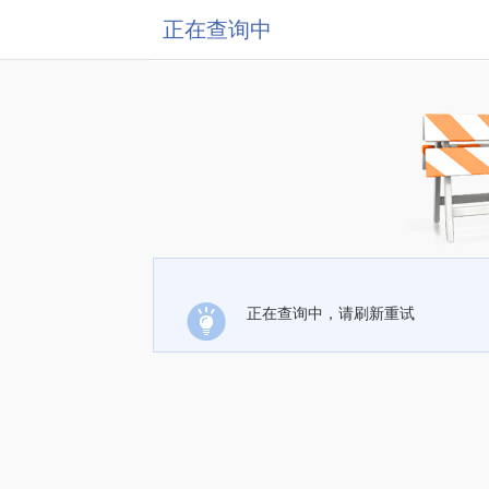
正在查询中
正在查询中，请刷新重试