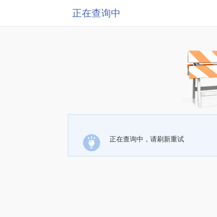
正在查询中
正在查询中，请刷新重试