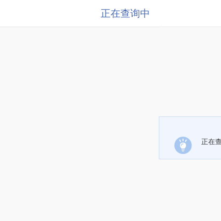
正在查询中
正在