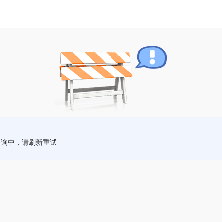
查询中，请刷新重试