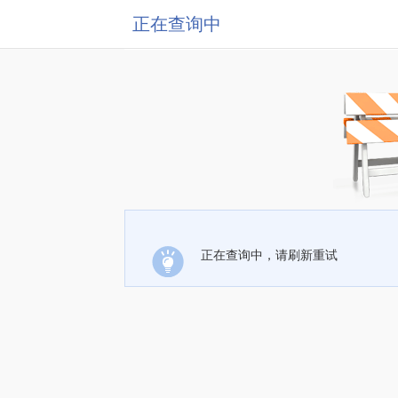
正在查询中
正在查询中，请刷新重试