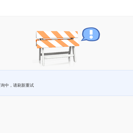
查询中，请刷新重试