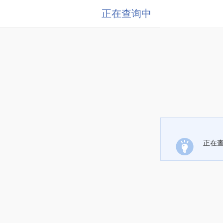
正在查询中
正在