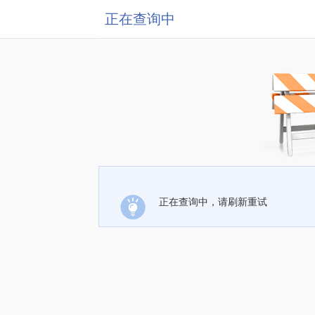
正在查询中
正在查询中，请刷新重试