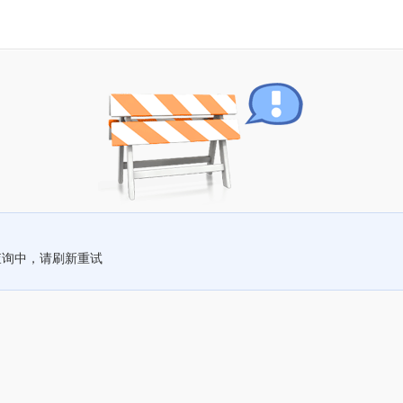
查询中，请刷新重试