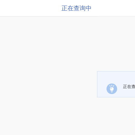
正在查询中
正在